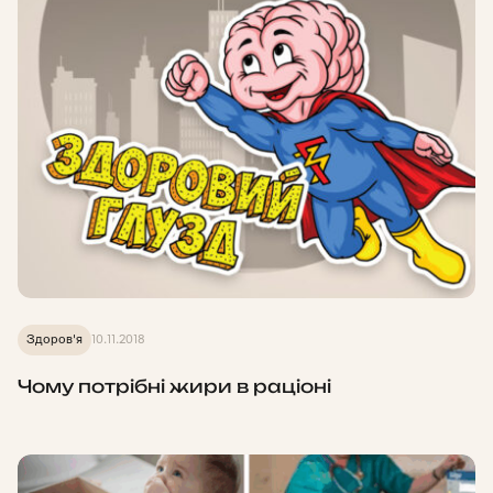
Здоров'я
10.11.2018
Чому потрібні жири в раціоні