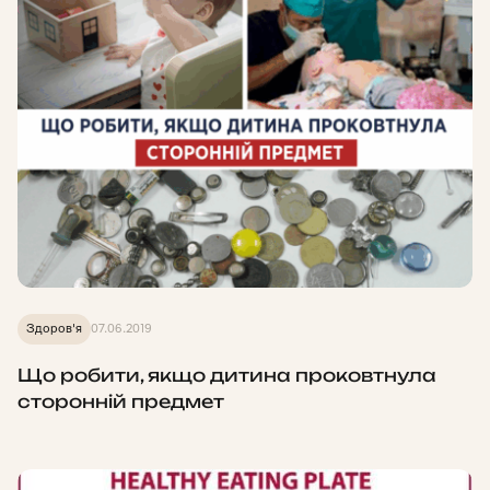
Здоров'я
07.06.2019
Що робити, якщо дитина проковтнула
сторонній предмет