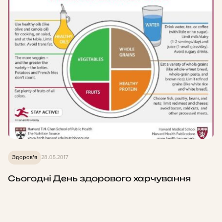
Здоров'я
28.05.2017
Сьогодні День здорового харчування