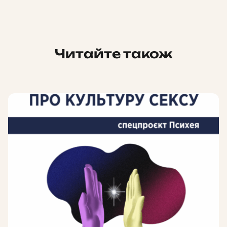
Читайте також