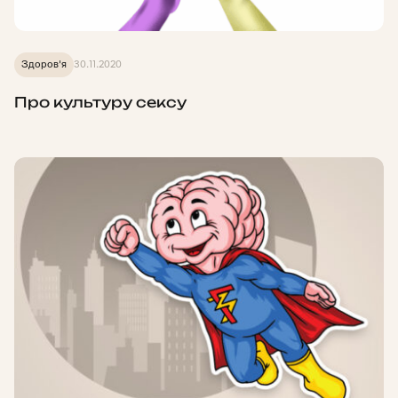
Здоров'я
30.11.2020
Про культуру сексу