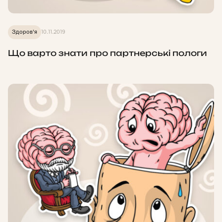
Здоров'я
10.11.2019
Що варто знати про партнерські пологи