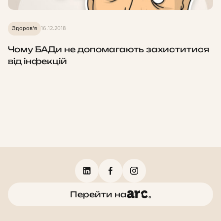
Здоров'я
16.12.2018
Чому БАДи не допомагають захиститися
від інфекцій
Перейти на