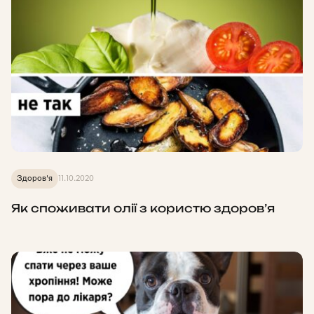
Здоров'я
11.10.2020
Як споживати олії з користю здоров’я