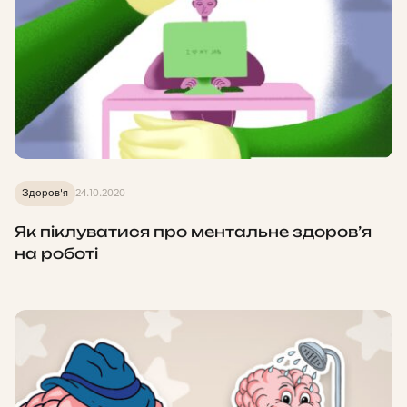
Здоров'я
24.10.2020
Як піклуватися про ментальне здоров’я
на роботі