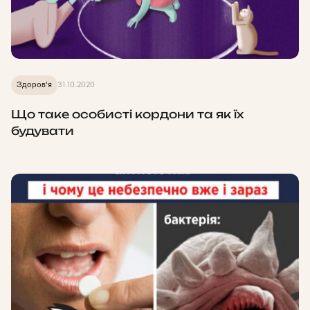
Здоров'я
31.10.2020
Що таке особисті кордони та як їх
будувати