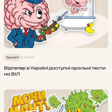
Здоров'я
21.10.2020
Відтепер в Україні доступні оральні тести
на ВІЛ