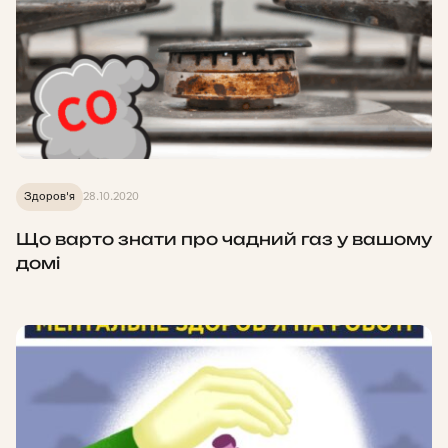
Здоров'я
28.10.2020
Що варто знати про чадний газ у вашому
домі