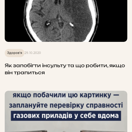
Здоров'я
29.10.2020
Як запобігти інсульту та що робити, якщо
він трапиться