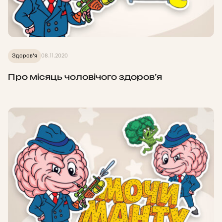
Здоров'я
08.11.2020
Про місяць чоловічого здоров’я