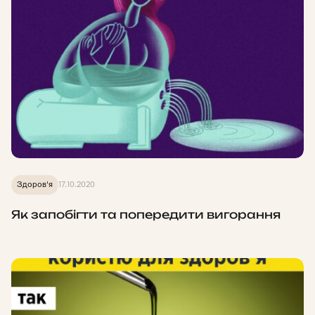
Здоров'я
17.10.2020
Як запобігти та попередити вигорання