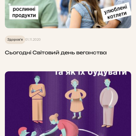
Здоров'я
01.11.2020
Сьогодні Світовий день веганства