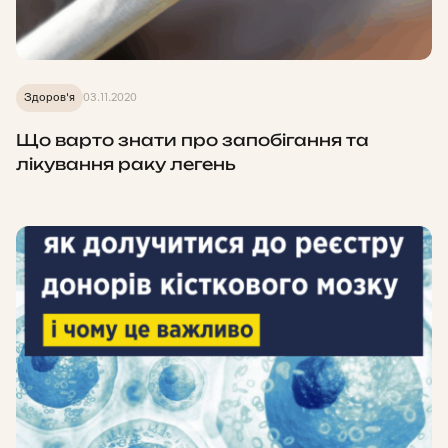
Здоров'я
03.11.2020
Що варто знати про запобігання та
лікування раку легень