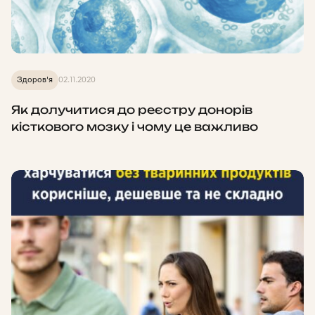
Здоров'я
02.11.2020
Як долучитися до реєстру донорів
кісткового мозку і чому це важливо